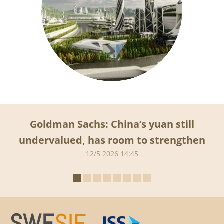
Goldman Sachs: China’s yuan still
undervalued, has room to strengthen
12/5 2026 14:45