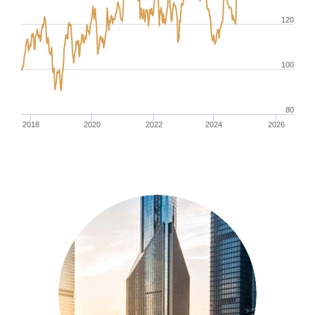
120
100
80
2018
2020
2022
2024
2026